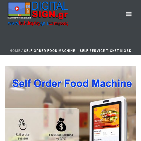
HOME
/
SELF ORDER FOOD MACHINE – SELF SERVICE TICKET KIOSK