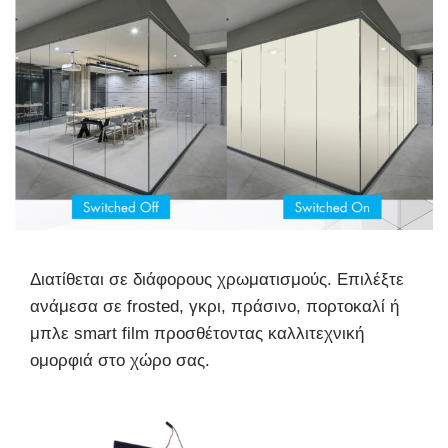
Διατίθεται σε διάφορους χρωματισμούς. Επιλέξτε
ανάμεσα σε frosted, γκρι, πράσινο, πορτοκαλί ή
μπλε smart film προσθέτοντας καλλιτεχνική
ομορφιά στο χώρο σας.