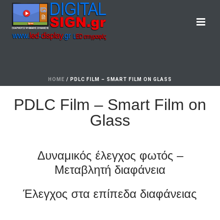
HOME
/
PDLC FILM – SMART FILM ON GLASS
PDLC Film – Smart Film on
Glass
Δυναμικός έλεγχος φωτός –
Μεταβλητή διαφάνεια
Έλεγχος στα επίπεδα διαφάνειας