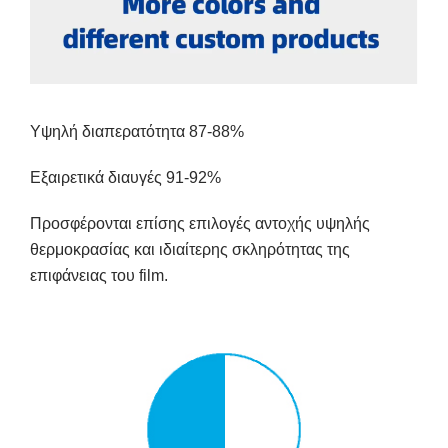
Υψηλή διαπερατότητα 87-88%
Εξαιρετικά διαυγές 91-92%
Προσφέρονται επίσης επιλογές αντοχής υψηλής
θερμοκρασίας και ιδιαίτερης σκληρότητας της
επιφάνειας του film.