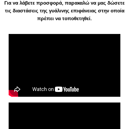
Για να λάβετε προσφορά, παρακαλώ να μας δώσετε
τις διαστάσεις της γυάλινης επιφάνειας στην οποία
πρέπει να τοποθετηθεί.