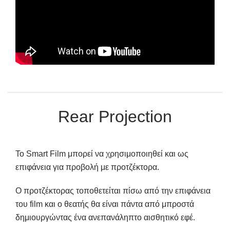
Rear Projection
Το Smart Film μπορεί να χρησιμοποιηθεί και ως
επιφάνεια για προβολή με προτζέκτορα.
Ο προτζέκτορας τοποθετείται πίσω από την επιφάνεια
του film και ο θεατής θα είναι πάντα από μπροστά
δημιουργώντας ένα ανεπανάληπτο αισθητικό εφέ.