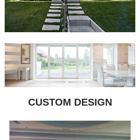
CUSTOM DESIGN