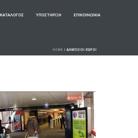
ΚΑΤΑΛΟΓΟΣ
ΥΠΟΣΤΗΡΙΞΗ
ΕΠΙΚΟΙΝΩΝΙΑ
HOME
/
ΔΗΜΌΣΙΟΙ ΧΏΡΟΙ