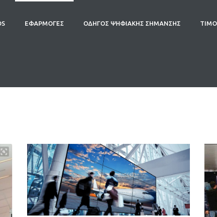
OS
ΕΦΑΡΜΟΓΕΣ
ΟΔΗΓΟΣ ΨΗΦΙΑΚΗΣ ΣΗΜΑΝΣΗΣ
ΤΙΜΟ
Δημόσιοι χώροι