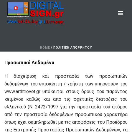
HOME
/
ΠΟΛΙΤΙΚΉ ΑΠΌΡΡΗΤΟΥ
Προσωπικά Δεδομένα
Η διαχείριση και προστασία των προσωπικών
δεδομένων του επισκέπτη / χρήστη των υπηρεσιών του
www.arthtrovet.gr υπόκειται στους όρους του παρόντος
κειμένου καθώς και από τις σχετικές διατάξεις του
ελληνικού (Ν. 2472/1997 για την προστασία του ατόμου
από την προστασία δεδομένων προσωπικού χαρακτήρα
όπως έχει συμπληρωθεί με τις αποφάσεις του Προέδρου
της Επιτροπής Προστασίας Προσωπικών Δεδομένων, τα