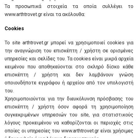
Τα προσωπικά στοιχεία τα οποία συλλέγει το
www.arthtrovet.gr είναι τα ακόλουθα:
Cookies
Το site arthtrovet.gr μπορεί να χρησιμοποιεί cookies για
την αναγνώριση του επισκέπτη / χρήστη σε ορισμένες
υπηρεσίες και σελίδες του. Τα cookies είναι μικρά αρχεία
κειμένου που αποθηκεύονται στο σκληρό δίσκο κάθε
επισκέπτη / χρήστη και δεν λαμβάνουν γνώση
οποιουδήποτε εγγράφου ή αρχείου από τον υπολογιστή
του.
Χρησιμοποιούνται για την διευκόλυνση πρόσβασης του
επισκέπτη / χρήστη όσον αφορά τη χρησιμοποίηση
συγκεκριμένων υπηρεσιών του site, για στατιστικούς
λόγους προκειμένου να καθορίζονται οι περιοχές στις
οποίες οι υπηρεσίες του www.arthtrovet.gr είναι χρήσιμες