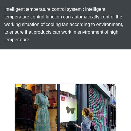
Intelligent temperature control system : Intelligent
temperature control function can automatically control the
working situation of cooling fan according to environment,
to ensure that products can work in environment of high
temperature.
POWER SUPPLY
Standby Power Consumption (w) : 2