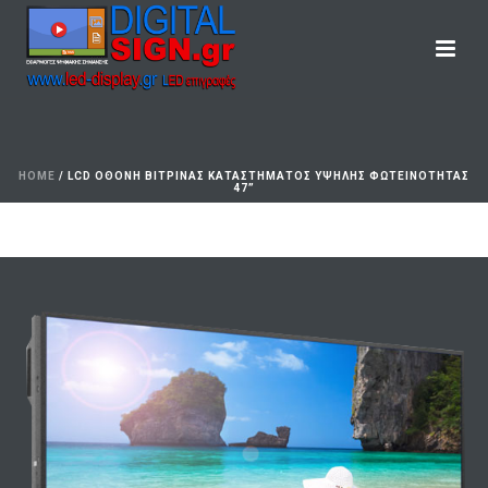
HOME
/
LCD ΟΘΟΝΗ ΒΙΤΡΙΝΑΣ ΚΑΤΑΣΤΗΜΑΤΟΣ ΥΨΗΛΗΣ ΦΩΤΕΙΝΟΤΗΤΑΣ
47”