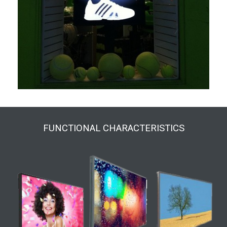
FUNCTIONAL CHARACTERISTICS